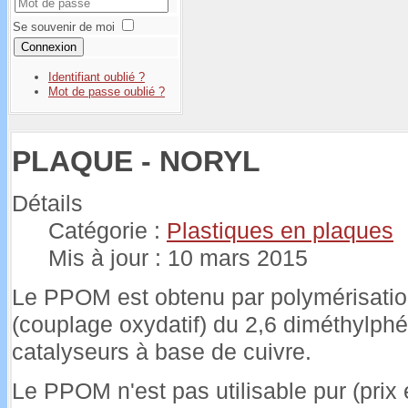
Se souvenir de moi
Connexion
Identifiant oublié ?
Mot de passe oublié ?
PLAQUE - NORYL
Détails
Catégorie :
Plastiques en plaques
Mis à jour : 10 mars 2015
Le PPOM est obtenu par polymérisati
(couplage oxydatif) du 2,6 diméthylphén
catalyseurs à base de cuivre.
Le PPOM n'est pas utilisable pur (prix é